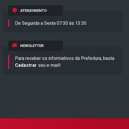
ATENDIMENTO
De Segunda a Sexta 07:30 às 13:30
NEWSLETTER
Para receber os informativos da Prefeitura, basta
Cadastrar
seu e-mail!