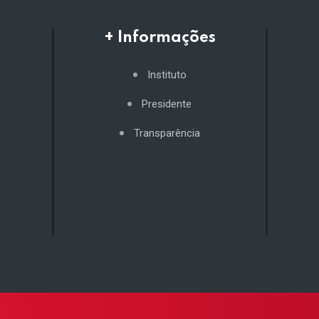
+ Informações
Instituto
Presidente
Transparência