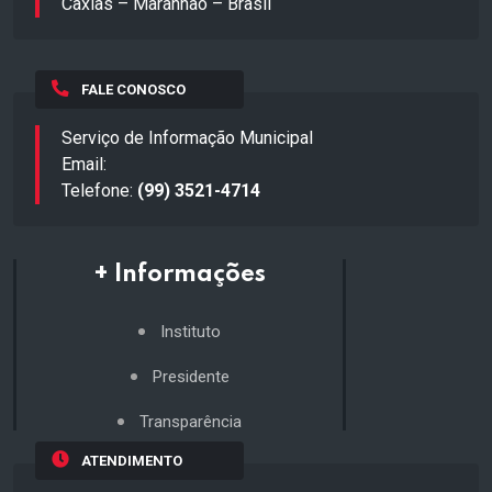
Caxias – Maranhão – Brasil
FALE CONOSCO
Serviço de Informação Municipal
Email:
Telefone:
(99) 3521-4714
+ Informações
Instituto
Presidente
Transparência
ATENDIMENTO