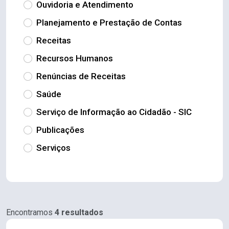
Ouvidoria e Atendimento
Planejamento e Prestação de Contas
Receitas
Recursos Humanos
Renúncias de Receitas
Saúde
Serviço de Informação ao Cidadão - SIC
Publicações
Serviços
Encontramos
4 resultados