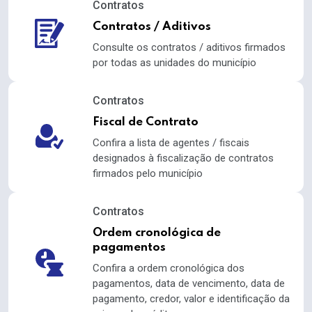
Contratos
Contratos / Aditivos
Consulte os contratos / aditivos firmados
por todas as unidades do município
Contratos
Fiscal de Contrato
Confira a lista de agentes / fiscais
designados à fiscalização de contratos
firmados pelo município
Contratos
Ordem cronológica de
pagamentos
Confira a ordem cronológica dos
pagamentos, data de vencimento, data de
pagamento, credor, valor e identificação da