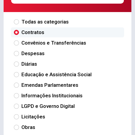
Todas as categorias
Contratos
Convênios e Transferências
Despesas
Diárias
Educação e Assistência Social
Emendas Parlamentares
Informações Institucionais
LGPD e Governo Digital
Licitações
Obras