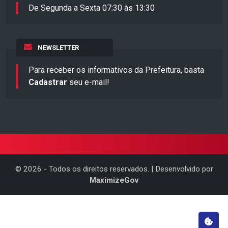
De Segunda a Sexta 07:30 às 13:30
NEWSLETTER
Para receber os informativos da Prefeitura, basta
Cadastrar
seu e-mail!
©
2026
- Todos os direitos reservados. | Desenvolvido por
MaximizeGov