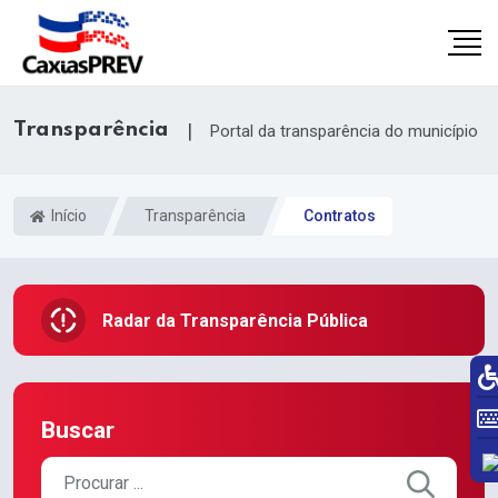
Transparência
|
Portal da transparência do município
Início
Transparência
Contratos
Radar da Transparência Pública
Buscar