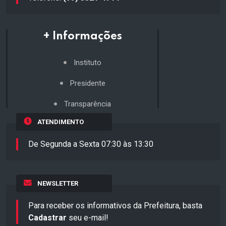
+ Informações
Instituto
Presidente
Transparência
ATENDIMENTO
De Segunda a Sexta 07:30 às 13:30
NEWSLETTER
Para receber os informativos da Prefeitura, basta
Cadastrar
seu e-mail!