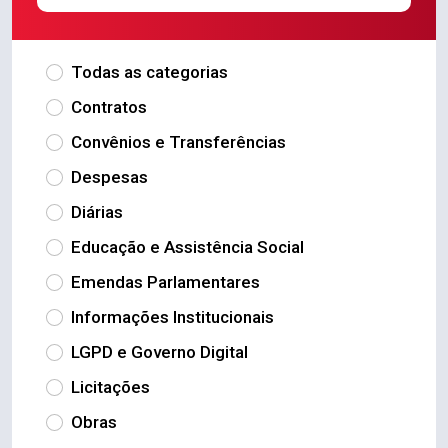
Todas as categorias
Contratos
Convênios e Transferências
Despesas
Diárias
Educação e Assistência Social
Emendas Parlamentares
Informações Institucionais
LGPD e Governo Digital
Licitações
Obras