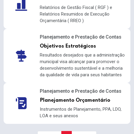
Relatórios de Gestão Fiscal ( RGF ) e
Relatórios Resumidos de Execução
Orçamentária ( RREO )
Planejamento e Prestação de Contas
Objetivos Estratégicos
Resultados desejados que a administração
municipal visa alcançar para promover o
desenvolvimento sustentável e a melhoria
da qualidade de vida para seus habitantes
Planejamento e Prestação de Contas
Planejamento Orçamentário
Instrumentos de Planejamento, PPA, LDO,
LOA e seus anexos