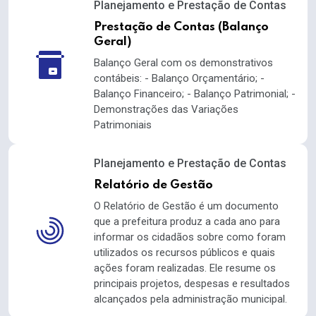
Planejamento e Prestação de Contas
Prestação de Contas (Balanço
Geral)
Balanço Geral com os demonstrativos
contábeis: - Balanço Orçamentário; -
Balanço Financeiro; - Balanço Patrimonial; -
Demonstrações das Variações
Patrimoniais
Planejamento e Prestação de Contas
Relatório de Gestão
O Relatório de Gestão é um documento
que a prefeitura produz a cada ano para
informar os cidadãos sobre como foram
utilizados os recursos públicos e quais
ações foram realizadas. Ele resume os
principais projetos, despesas e resultados
alcançados pela administração municipal.