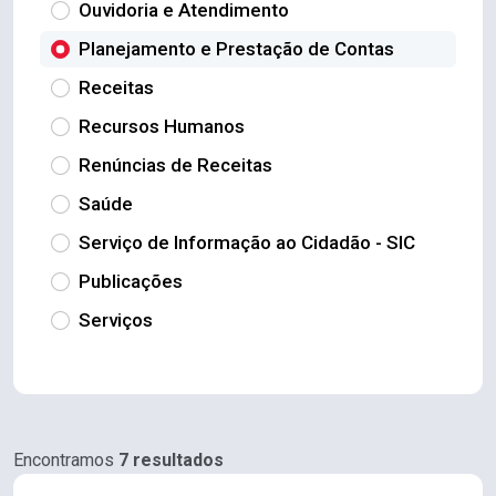
Ouvidoria e Atendimento
Planejamento e Prestação de Contas
Receitas
Recursos Humanos
Renúncias de Receitas
Saúde
Serviço de Informação ao Cidadão - SIC
Publicações
Serviços
Encontramos
7 resultados