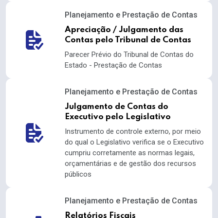
Planejamento e Prestação de Contas
Apreciação / Julgamento das
Contas pelo Tribunal de Contas
Parecer Prévio do Tribunal de Contas do
Estado - Prestação de Contas
Planejamento e Prestação de Contas
Julgamento de Contas do
Executivo pelo Legislativo
Instrumento de controle externo, por meio
do qual o Legislativo verifica se o Executivo
cumpriu corretamente as normas legais,
orçamentárias e de gestão dos recursos
públicos
Planejamento e Prestação de Contas
Relatórios Fiscais