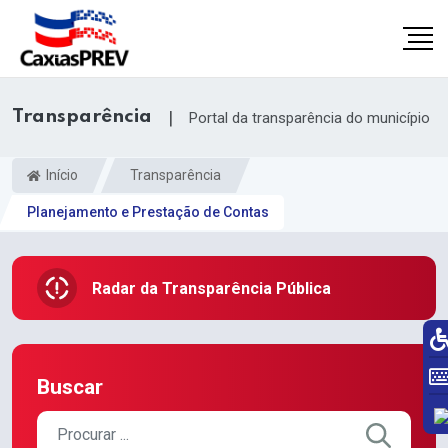
Transparência
|
Portal da transparência do município
Início
Transparência
Planejamento e Prestação de Contas
Radar da Transparência Pública
Buscar