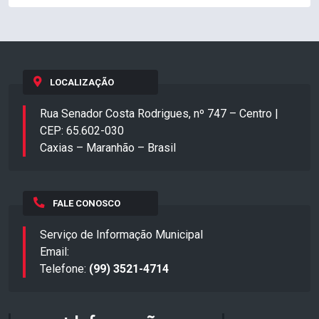
LOCALIZAÇÃO
Rua Senador Costa Rodrigues, nº 747 – Centro |
CEP: 65.602-030
Caxias – Maranhão – Brasil
FALE CONOSCO
Serviço de Informação Municipal
Email:
Telefone:
(99) 3521-4714