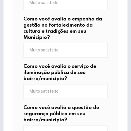
Como você avalia o empenho da
gestão no fortalecimento da
cultura e tradições em seu
Município?
Como você avalia o serviço de
iluminação pública de seu
bairro/município?
Como você avalia a questão de
segurança pública em seu
bairro/município?