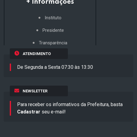
+ Informações
Instituto
Presidente
Transparência
ATENDIMENTO
De Segunda a Sexta 07:30 às 13:30
NEWSLETTER
Para receber os informativos da Prefeitura, basta
Cadastrar
seu e-mail!