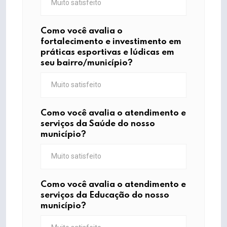
Como você avalia o
fortalecimento e investimento em
práticas esportivas e lúdicas em
seu bairro/município?
Como você avalia o atendimento e
serviços da Saúde do nosso
município?
Como você avalia o atendimento e
serviços da Educação do nosso
município?