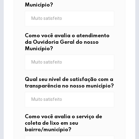
Município?
Como você avalia o atendimento
da Ouvidoria Geral do nosso
Município?
Qual seu nível de satisfação com a
transparência no nosso município?
Como você avalia o serviço de
coleta de lixo em seu
bairro/município?