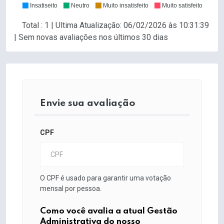
Insatiseito
Neutro
Muito insatisfeito
Muito satisfeito
Total : 1 | Ultima Atualização: 06/02/2026 às 10:31:39
| Sem novas avaliações nos últimos 30 dias
Envie sua avaliação
CPF
O CPF é usado para garantir uma votação
mensal por pessoa.
Como você avalia a atual Gestão
Administrativa do nosso