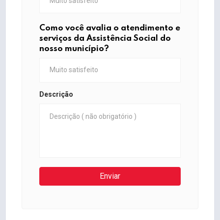
Como você avalia o atendimento e
serviços da Assistência Social do
nosso município?
Descrição
Enviar