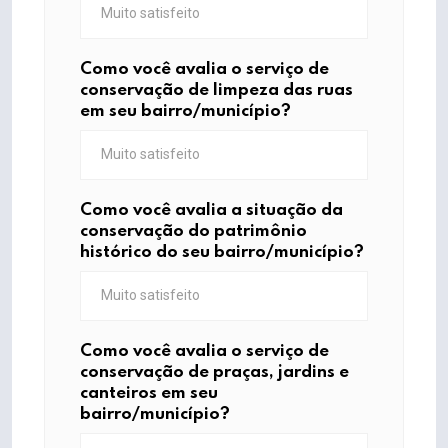
Como você avalia o serviço de
conservação de limpeza das ruas
em seu bairro/município?
Como você avalia a situação da
conservação do patrimônio
histórico do seu bairro/município?
Como você avalia o serviço de
conservação de praças, jardins e
canteiros em seu
bairro/município?