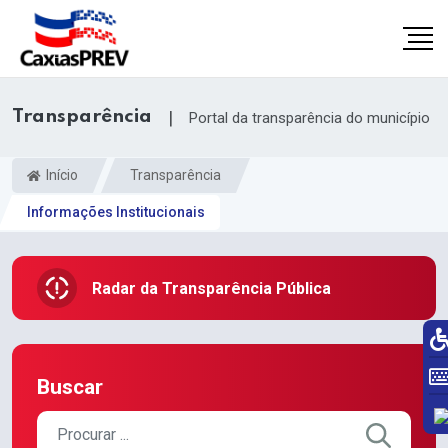
Transparência
|
Portal da transparência do município
Início
Transparência
Informações Institucionais
Radar da Transparência Pública
Buscar