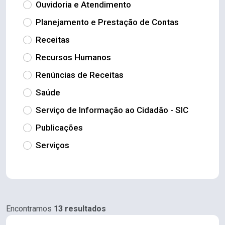
Ouvidoria e Atendimento
Planejamento e Prestação de Contas
Receitas
Recursos Humanos
Renúncias de Receitas
Saúde
Serviço de Informação ao Cidadão - SIC
Publicações
Serviços
Encontramos
13 resultados