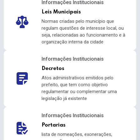
Informações Institucionais
Leis Municipais
Normas criadas pelo município que
regulam questões de interesse local, ou
seja, relacionadas ao funcionamento e à
organização interna da cidade
Informações Institucionais
Decretos
Atos administrativos emitidos pelo
prefeito, que tem como objetivo
regulamentar ou complementar uma
legislação já existente
Informações Institucionais
Portarias
lista de nomeações, exonerações,