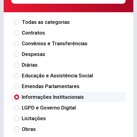
Todas as categorias
Contratos
Convênios e Transferências
Despesas
Diárias
Educação e Assistência Social
Emendas Parlamentares
Informações Institucionais
LGPD e Governo Digital
Licitações
Obras