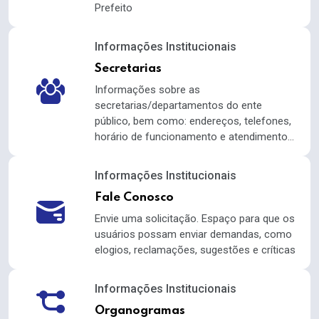
Prefeito
Informações Institucionais
Secretarias
Informações sobre as
secretarias/departamentos do ente
público, bem como: endereços, telefones,
horário de funcionamento e atendimento...
Informações Institucionais
Fale Conosco
Envie uma solicitação. Espaço para que os
usuários possam enviar demandas, como
elogios, reclamações, sugestões e críticas
Informações Institucionais
Organogramas