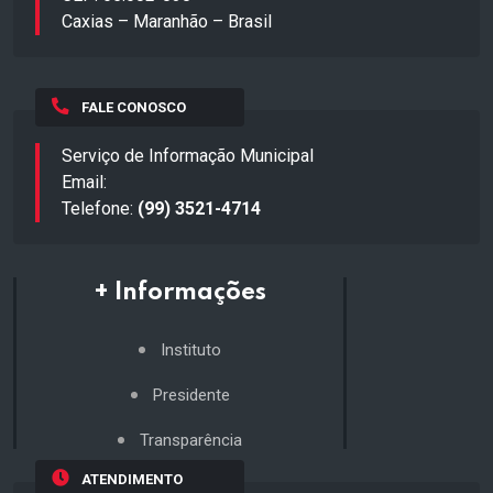
Caxias – Maranhão – Brasil
FALE CONOSCO
Serviço de Informação Municipal
Email:
Telefone:
(99) 3521-4714
+ Informações
Instituto
Presidente
Transparência
ATENDIMENTO