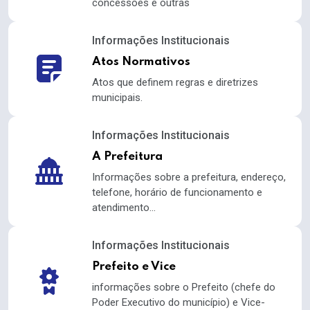
concessões e outras
Informações Institucionais
Atos Normativos
Atos que definem regras e diretrizes
municipais.
Informações Institucionais
A Prefeitura
Informações sobre a prefeitura, endereço,
telefone, horário de funcionamento e
atendimento...
Informações Institucionais
Prefeito e Vice
informações sobre o Prefeito (chefe do
Poder Executivo do município) e Vice-