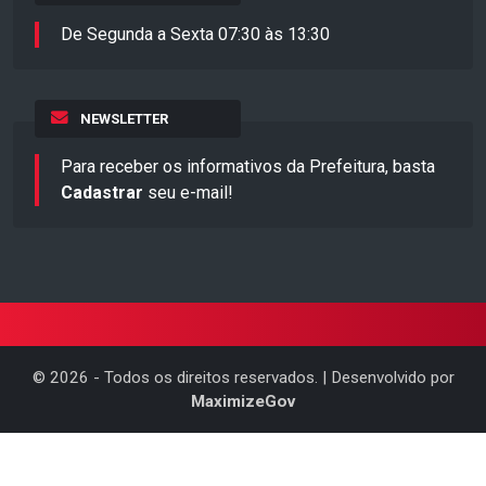
De Segunda a Sexta 07:30 às 13:30
NEWSLETTER
Para receber os informativos da Prefeitura, basta
Cadastrar
seu e-mail!
©
2026
- Todos os direitos reservados. | Desenvolvido por
MaximizeGov