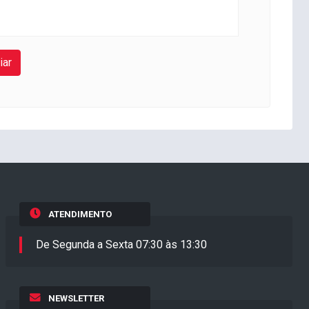
iar
ATENDIMENTO
De Segunda a Sexta 07:30 às 13:30
NEWSLETTER