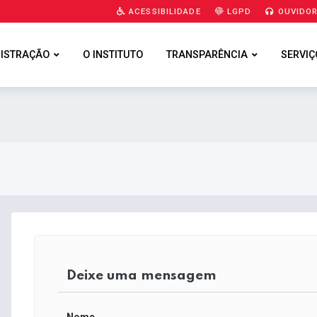
ACESSIBILIDADE
LGPD
OUVIDOR
ISTRAÇÃO
O INSTITUTO
TRANSPARÊNCIA
SERVIÇ
Deixe uma mensagem