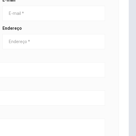
E-mail
Endereço