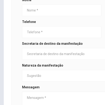
Nome
Telefone
Secretaria de destino da manifestação
Natureza da manifestação
Mensagem