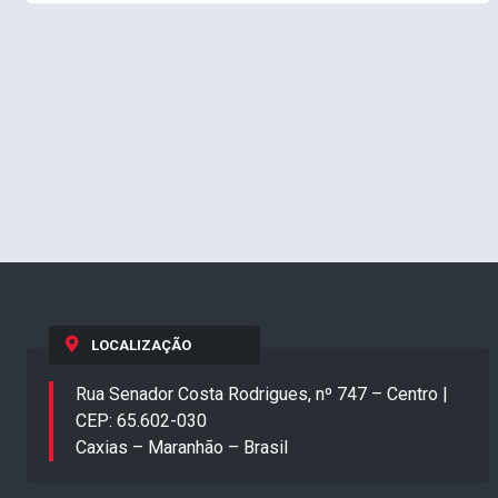
LOCALIZAÇÃO
Rua Senador Costa Rodrigues, nº 747 – Centro |
CEP: 65.602-030
Caxias – Maranhão – Brasil